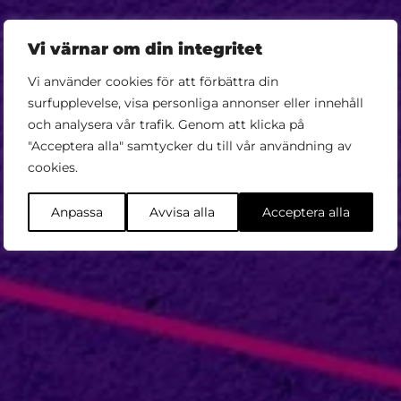
Vi värnar om din integritet
Vi använder cookies för att förbättra din
surfupplevelse, visa personliga annonser eller innehåll
och analysera vår trafik. Genom att klicka på
"Acceptera alla" samtycker du till vår användning av
Köp biljett
cookies.
Anpassa
Avvisa alla
Acceptera alla