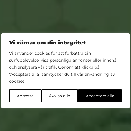
Vi värnar om din integritet
Vi använder cookies för att förbättra din
surfupplevelse, visa personliga annonser eller innehåll
och analysera vår trafik. Genom att klicka på
"Acceptera alla" samtycker du till vår användning av
Köp biljett
cookies.
Anpassa
Avvisa alla
Acceptera alla