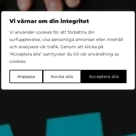
Vi värnar om din integritet
Vi använder cookies för att förbättra din
surfupplevelse, visa personliga annonser eller innehåll
och analysera vår trafik. Genom att klicka på
"Acceptera alla" samtycker du till vår användning av
Köp biljett
cookies.
Anpassa
Avvisa alla
Acceptera alla