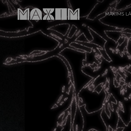
MAXIMS L