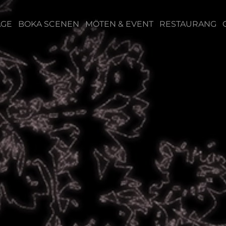
ÄGE
BOKA SCENEN
MÖTEN & EVENT
RESTAURANG