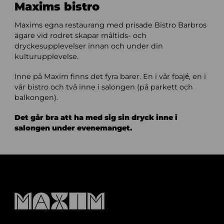
Maxims bistro
Maxims egna restaurang med prisade Bistro Barbros
ägare vid rodret skapar måltids- och
dryckesupplevelser innan och under din
kulturupplevelse.
Inne på Maxim finns det fyra barer. En i vår foajé, en i
vår bistro och två inne i salongen (på parkett och
balkongen).
Det går bra att ha med sig sin dryck inne i
salongen under evenemanget.