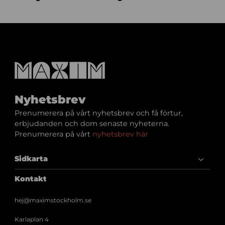
Nyhetsbrev
Prenumerera på vårt nyhetsbrev och få förtur,
erbjudanden och dom senaste nyheterna.
Prenumerera på vårt
nyhetsbrev här
Sidkarta
Kontakt
hej@maximstockholm.se
Karlaplan 4