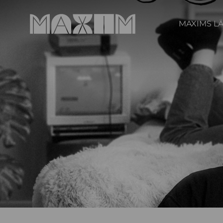
MAXIMS L